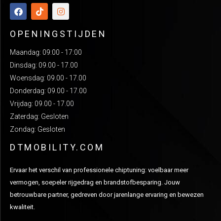
OPENINGSTIJDEN
Maandag: 09:00 - 17:00
Dinsdag: 09.00 - 17.00
Woensdag: 09.00 - 17.00
Donderdag: 09.00 - 17.00
Vrijdag: 09.00 - 17.00
Zaterdag: Gesloten
Zondag: Gesloten
DTMOBILITY.COM
Ervaar het verschil van professionele chiptuning: voelbaar meer
vermogen, soepeler rijgedrag en brandstofbesparing. Jouw
betrouwbare partner, gedreven door jarenlange ervaring en bewezen
kwaliteit.