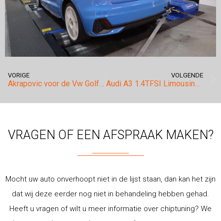
VORIGE
VOLGENDE
Akrapovic voor de Vw Golf 7 R 400+pk!
Audi A3 1.4TFSI Limousine stage 1.
VRAGEN OF EEN AFSPRAAK MAKEN?
Mocht uw auto onverhoopt niet in de lijst staan, dan kan het zijn
dat wij deze eerder nog niet in behandeling hebben gehad.
Heeft u vragen of wilt u meer informatie over chiptuning? We