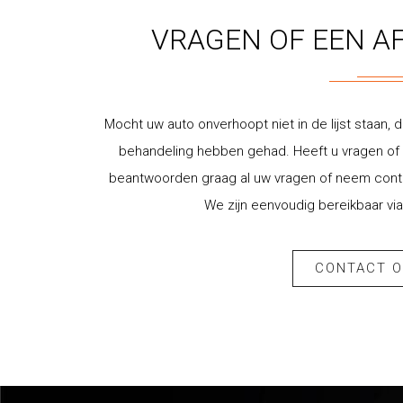
VRAGEN OF EEN A
Mocht uw auto onverhoopt niet in de lijst staan, d
behandeling hebben gehad. Heeft u vragen of w
beantwoorden graag al uw vragen of neem contac
We zijn eenvoudig bereikbaar via
CONTACT 