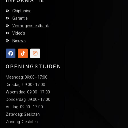
INFORMATIE
Chiptuning
Garantie
Vermogenstestbank
Video's
Nieuws
OPENINGSTIJDEN
Maandag: 09:00 - 17:00
Dinsdag: 09.00 - 17.00
Woensdag: 09.00 - 17.00
Donderdag: 09.00 - 17.00
Vrijdag: 09.00 - 17.00
Zaterdag: Gesloten
Zondag: Gesloten