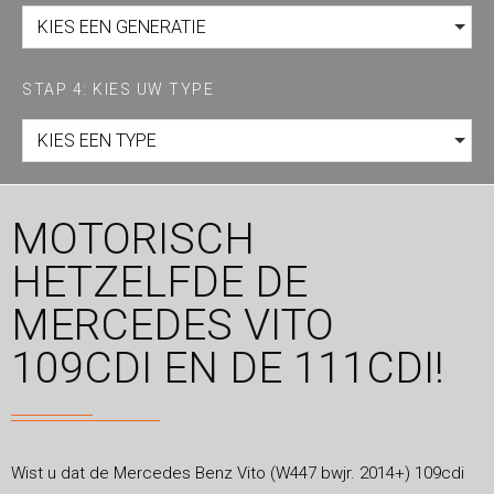
KIES EEN GENERATIE
STAP 4: KIES UW TYPE
KIES EEN TYPE
MOTORISCH
HETZELFDE DE
MERCEDES VITO
109CDI EN DE 111CDI!
Wist u dat de Mercedes Benz Vito (W447 bwjr. 2014+) 109cdi