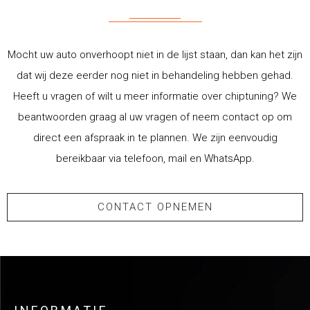
Mocht uw auto onverhoopt niet in de lijst staan, dan kan het zijn
dat wij deze eerder nog niet in behandeling hebben gehad.
Heeft u vragen of wilt u meer informatie over chiptuning? We
beantwoorden graag al uw vragen of neem contact op om
direct een afspraak in te plannen. We zijn eenvoudig
bereikbaar via telefoon, mail en WhatsApp.
CONTACT OPNEMEN