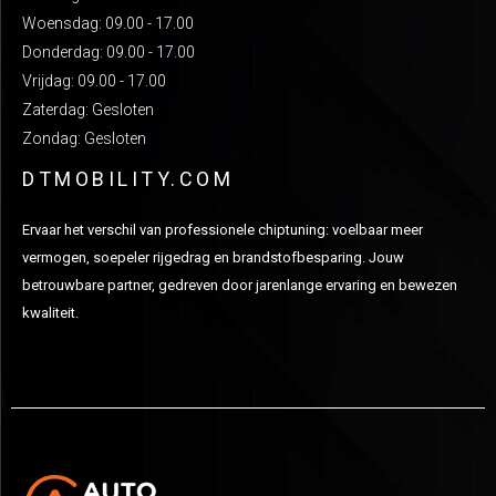
Woensdag: 09.00 - 17.00
Donderdag: 09.00 - 17.00
Vrijdag: 09.00 - 17.00
Zaterdag: Gesloten
Zondag: Gesloten
DTMOBILITY.COM
Ervaar het verschil van professionele chiptuning: voelbaar meer
vermogen, soepeler rijgedrag en brandstofbesparing. Jouw
betrouwbare partner, gedreven door jarenlange ervaring en bewezen
kwaliteit.