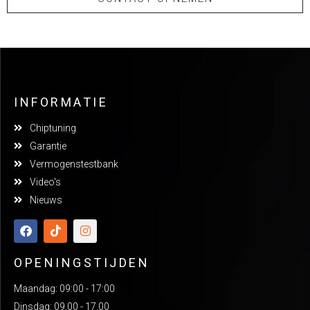
INFORMATIE
Chiptuning
Garantie
Vermogenstestbank
Video's
Nieuws
OPENINGSTIJDEN
Maandag: 09:00 - 17:00
Dinsdag: 09.00 - 17.00