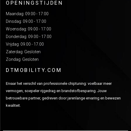
OPENINGSTIJDEN
Maandag: 09:00 - 17:00
Dinsdag: 09.00 - 17.00
Woensdag: 09.00 - 17.00
Donderdag: 09.00 - 17.00
Vrijdag: 09.00 - 17.00
Zaterdag: Gesloten
Zondag: Gesloten
DTMOBILITY.COM
Ervaar het verschil van professionele chiptuning: voelbaar meer
vermogen, soepeler rijgedrag en brandstofbesparing. Jouw
betrouwbare partner, gedreven door jarenlange ervaring en bewezen
kwaliteit.