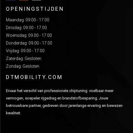
OPENINGSTIJDEN
Maandag: 09:00 - 17:00
Dinsdag: 09.00 - 17.00
Woensdag: 09.00 - 17.00
Donderdag: 09.00 - 17.00
Vrijdag: 09.00 - 17.00
Zaterdag: Gesloten
Zondag: Gesloten
DTMOBILITY.COM
Ervaar het verschil van professionele chiptuning: voelbaar meer
vermogen, soepeler rijgedrag en brandstofbesparing. Jouw
betrouwbare partner, gedreven door jarenlange ervaring en bewezen
kwaliteit.