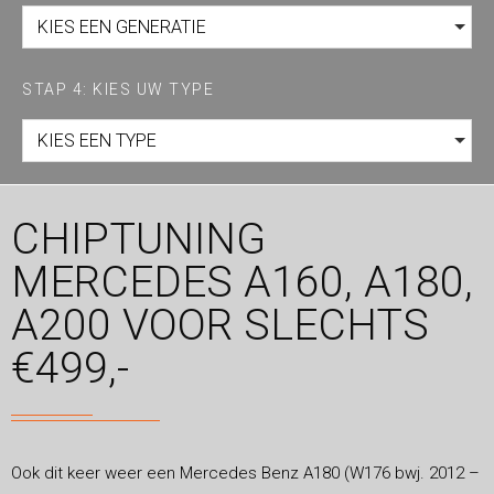
KIES EEN GENERATIE
STAP 4: KIES UW TYPE
KIES EEN TYPE
CHIPTUNING
MERCEDES A160, A180,
A200 VOOR SLECHTS
€499,-
Ook dit keer weer een Mercedes Benz A180 (W176 bwj. 2012 –