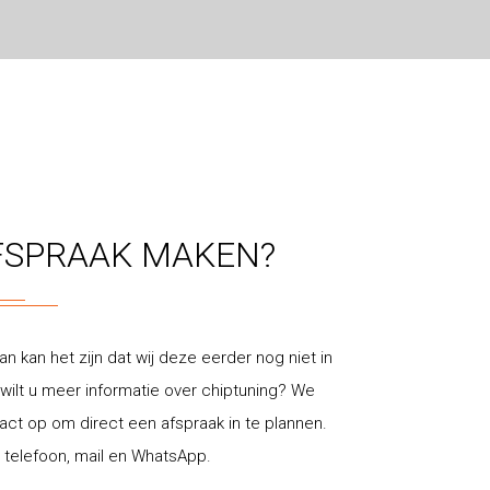
FSPRAAK MAKEN?
an kan het zijn dat wij deze eerder nog niet in
ilt u meer informatie over chiptuning? We
t op om direct een afspraak in te plannen.
 telefoon, mail en WhatsApp.