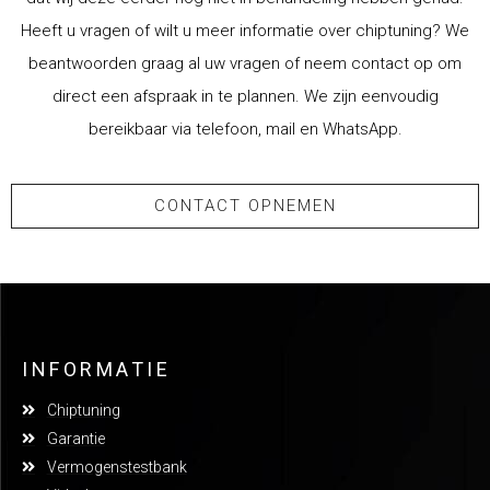
Heeft u vragen of wilt u meer informatie over chiptuning? We
beantwoorden graag al uw vragen of neem contact op om
direct een afspraak in te plannen. We zijn eenvoudig
bereikbaar via telefoon, mail en WhatsApp.
CONTACT OPNEMEN
INFORMATIE
Chiptuning
Garantie
Vermogenstestbank