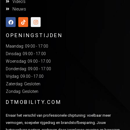
Video's
Nieuws
OPENINGSTIJDEN
Maandag: 09:00 - 17:00
Dinsdag: 09.00 - 17.00
Woensdag: 09.00 - 17.00
Donderdag: 09.00 - 17.00
Vrijdag: 09.00 - 17.00
Zaterdag: Gesloten
Zondag: Gesloten
DTMOBILITY.COM
Ervaar het verschil van professionele chiptuning: voelbaar meer
vermogen, soepeler rijgedrag en brandstofbesparing. Jouw
betrouwbare partner, gedreven door jarenlange ervaring en bewezen