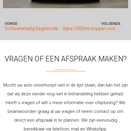
VORIGE
VOLGENDE
Softwarematig begrensde motoren van Mercedes.
Bijna 1000nm koppel voor de Porsche Cayenne!
VRAGEN OF EEN AFSPRAAK MAKEN?
Mocht uw auto onverhoopt niet in de lijst staan, dan kan het zijn
dat wij deze eerder nog niet in behandeling hebben gehad.
Heeft u vragen of wilt u meer informatie over chiptuning? We
beantwoorden graag al uw vragen of neem contact op om
direct een afspraak in te plannen. We zijn eenvoudig
bereikbaar via telefoon, mail en WhatsApp.