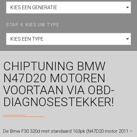
KIES EEN GENERATIE
STAP 4: KIES UW TYPE
KIES EEN TYPE
CHIPTUNING BMW
N47D20 MOTOREN
VOORTAAN VIA OBD-
DIAGNOSESTEKKER!
De Bmw F30 320d met standaard 163pk (N47D20 motor 2011 –