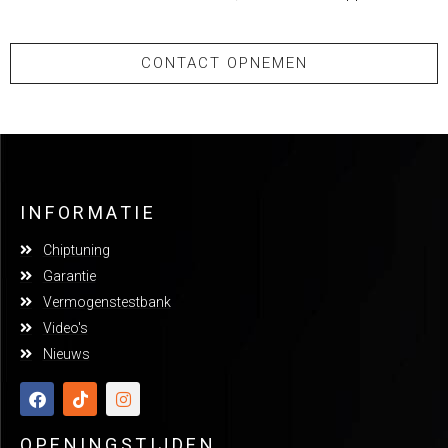
CONTACT OPNEMEN
INFORMATIE
Chiptuning
Garantie
Vermogenstestbank
Video's
Nieuws
OPENINGSTIJDEN