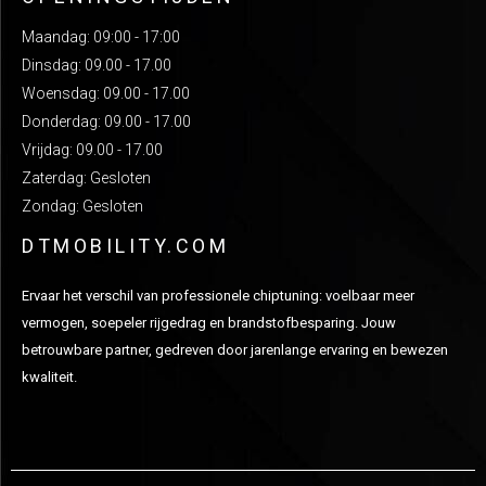
Maandag: 09:00 - 17:00
Dinsdag: 09.00 - 17.00
Woensdag: 09.00 - 17.00
Donderdag: 09.00 - 17.00
Vrijdag: 09.00 - 17.00
Zaterdag: Gesloten
Zondag: Gesloten
DTMOBILITY.COM
Ervaar het verschil van professionele chiptuning: voelbaar meer
vermogen, soepeler rijgedrag en brandstofbesparing. Jouw
betrouwbare partner, gedreven door jarenlange ervaring en bewezen
kwaliteit.