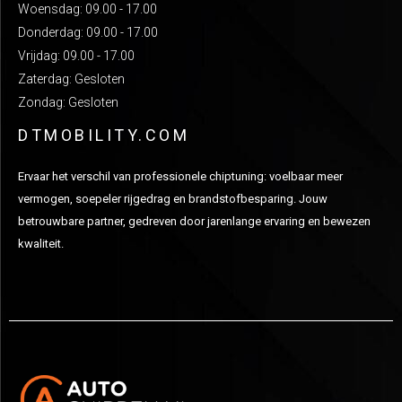
Woensdag: 09.00 - 17.00
Donderdag: 09.00 - 17.00
Vrijdag: 09.00 - 17.00
Zaterdag: Gesloten
Zondag: Gesloten
DTMOBILITY.COM
Ervaar het verschil van professionele chiptuning: voelbaar meer
vermogen, soepeler rijgedrag en brandstofbesparing. Jouw
betrouwbare partner, gedreven door jarenlange ervaring en bewezen
kwaliteit.