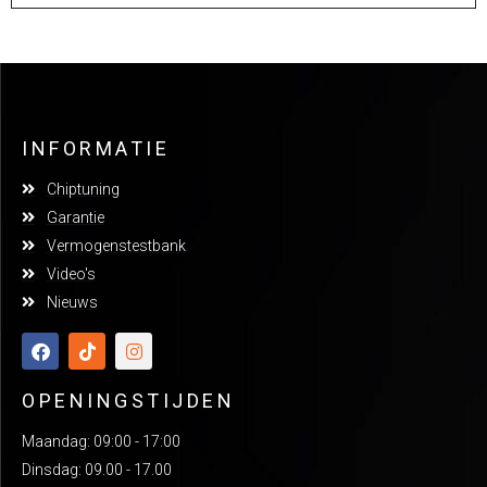
INFORMATIE
Chiptuning
Garantie
Vermogenstestbank
Video's
Nieuws
OPENINGSTIJDEN
Maandag: 09:00 - 17:00
Dinsdag: 09.00 - 17.00