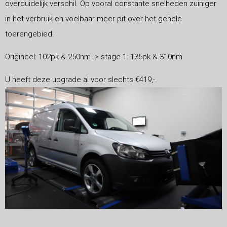
overduidelijk verschil. Op vooral constante snelheden zuiniger
in het verbruik en voelbaar meer pit over het gehele
toerengebied.
Origineel: 102pk & 250nm -> stage 1: 135pk & 310nm
U heeft deze upgrade al voor slechts €419,-.