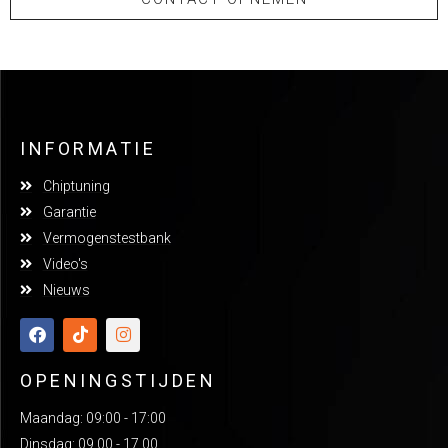
INFORMATIE
Chiptuning
Garantie
Vermogenstestbank
Video's
Nieuws
OPENINGSTIJDEN
Maandag: 09:00 - 17:00
Dinsdag: 09.00 - 17.00