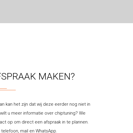
FSPRAAK MAKEN?
an kan het zijn dat wij deze eerder nog niet in
ilt u meer informatie over chiptuning? We
t op om direct een afspraak in te plannen.
 telefoon, mail en WhatsApp.