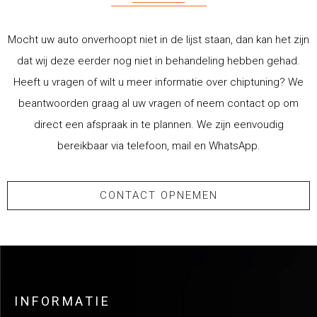
Mocht uw auto onverhoopt niet in de lijst staan, dan kan het zijn
dat wij deze eerder nog niet in behandeling hebben gehad.
Heeft u vragen of wilt u meer informatie over chiptuning? We
beantwoorden graag al uw vragen of neem contact op om
direct een afspraak in te plannen. We zijn eenvoudig
bereikbaar via telefoon, mail en WhatsApp.
CONTACT OPNEMEN
INFORMATIE