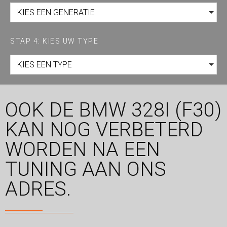
KIES EEN GENERATIE
STAP 4: KIES UW TYPE
KIES EEN TYPE
OOK DE BMW 328I (F30)
KAN NOG VERBETERD
WORDEN NA EEN
TUNING AAN ONS
ADRES.