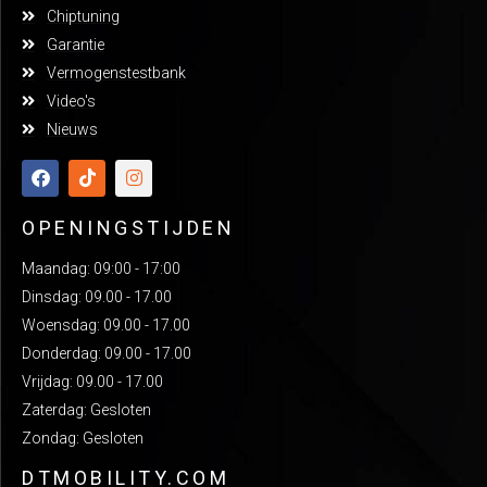
Chiptuning
Garantie
Vermogenstestbank
Video's
Nieuws
OPENINGSTIJDEN
Maandag: 09:00 - 17:00
Dinsdag: 09.00 - 17.00
Woensdag: 09.00 - 17.00
Donderdag: 09.00 - 17.00
Vrijdag: 09.00 - 17.00
Zaterdag: Gesloten
Zondag: Gesloten
DTMOBILITY.COM