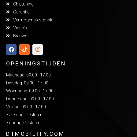
Chiptuning
Garantie
Vermogenstestbank
Video's
Nieuws
OPENINGSTIJDEN
Maandag: 09:00 - 17:00
Dinsdag: 09.00 - 17.00
Woensdag: 09.00 - 17.00
Donderdag: 09.00 - 17.00
Vrijdag: 09.00 - 17.00
Zaterdag: Gesloten
Zondag: Gesloten
DTMOBILITY.COM