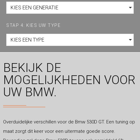
KIES EEN GENERATIE
STAP 4: KIES UW TYPE
KIES EEN TYPE
BEKIJK DE
MOGELIJKHEDEN VOOR
UW BMW.
Overduidelijke verschillen voor de Bmw 530D GT. Een tuning op
maat zorgt dit keer voor een uitermate goede score.