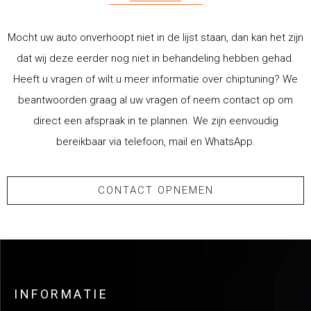
Mocht uw auto onverhoopt niet in de lijst staan, dan kan het zijn
dat wij deze eerder nog niet in behandeling hebben gehad.
Heeft u vragen of wilt u meer informatie over chiptuning? We
beantwoorden graag al uw vragen of neem contact op om
direct een afspraak in te plannen. We zijn eenvoudig
bereikbaar via telefoon, mail en WhatsApp.
CONTACT OPNEMEN
INFORMATIE