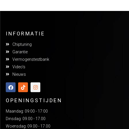
INFORMATIE
Chiptuning
Garantie
Vermogenstestbank
Video's
Nieuws
OPENINGSTIJDEN
Maandag: 09:00 - 17:00
Dinsdag: 09.00 - 17.00
Woensdag: 09.00 - 17.00