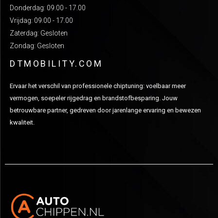
Donderdag: 09.00 - 17.00
Vrijdag: 09.00 - 17.00
Zaterdag: Gesloten
Zondag: Gesloten
DTMOBILITY.COM
Ervaar het verschil van professionele chiptuning: voelbaar meer
vermogen, soepeler rijgedrag en brandstofbesparing. Jouw
betrouwbare partner, gedreven door jarenlange ervaring en bewezen
kwaliteit.