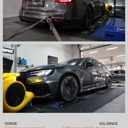
VORIGE
VOLGENDE