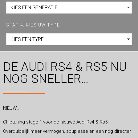
KIES EEN GENERATIE
STAP 4: KIES UW TYPE
KIES EEN TYPE
DE AUDI RS4 & RS5 NU
NOG SNELLER…
NIEUW…
Chiptuning stage 1 voor de nieuwe Audi Rs4 & Rs5…
Overduidelijk meer vermogen, souplesse en een nóg directer