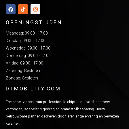
OPENINGSTIJDEN
Maandag: 09:00 - 17:00
Dinsdag: 09.00 - 17.00
Woensdag: 09.00 - 17.00
Donderdag: 09.00 - 17.00
Vrijdag: 09.00 - 17.00
Zaterdag: Gesloten
Zondag: Gesloten
DTMOBILITY.COM
Ervaar het verschil van professionele chiptuning: voelbaar meer
vermogen, soepeler rijgedrag en brandstofbesparing. Jouw
betrouwbare partner, gedreven door jarenlange ervaring en bewezen
kwaliteit.