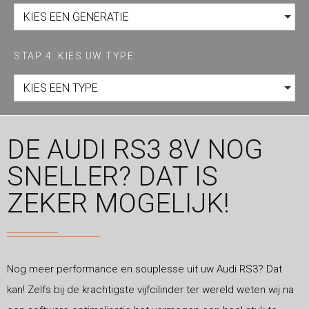
KIES EEN GENERATIE
STAP 4: KIES UW TYPE
KIES EEN TYPE
DE AUDI RS3 8V NOG
SNELLER? DAT IS
ZEKER MOGELIJK!
Nog meer performance en souplesse uit uw Audi RS3? Dat
kan! Zelfs bij de krachtigste vijfcilinder ter wereld weten wij na