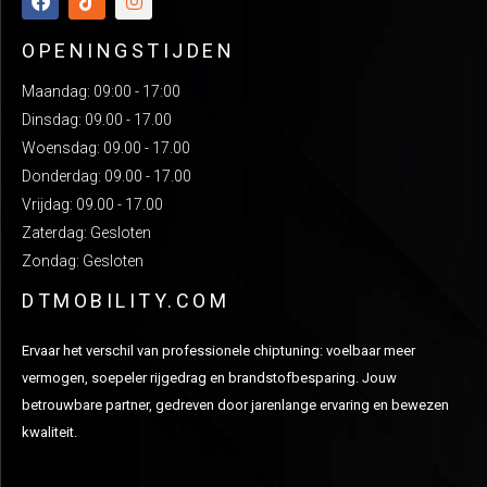
OPENINGSTIJDEN
Maandag: 09:00 - 17:00
Dinsdag: 09.00 - 17.00
Woensdag: 09.00 - 17.00
Donderdag: 09.00 - 17.00
Vrijdag: 09.00 - 17.00
Zaterdag: Gesloten
Zondag: Gesloten
DTMOBILITY.COM
Ervaar het verschil van professionele chiptuning: voelbaar meer
vermogen, soepeler rijgedrag en brandstofbesparing. Jouw
betrouwbare partner, gedreven door jarenlange ervaring en bewezen
kwaliteit.