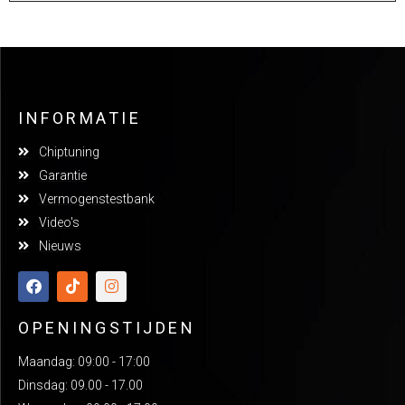
INFORMATIE
Chiptuning
Garantie
Vermogenstestbank
Video's
Nieuws
OPENINGSTIJDEN
Maandag: 09:00 - 17:00
Dinsdag: 09.00 - 17.00