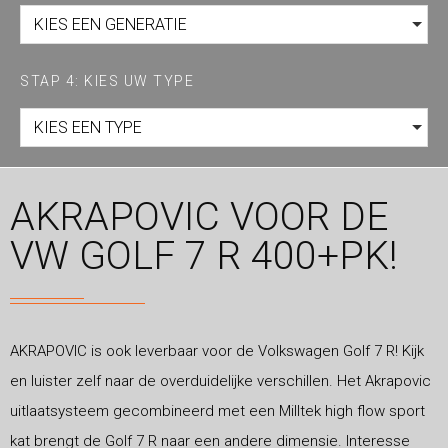
KIES EEN GENERATIE
STAP 4: KIES UW TYPE
KIES EEN TYPE
AKRAPOVIC VOOR DE
VW GOLF 7 R 400+PK!
AKRAPOVIC is ook leverbaar voor de Volkswagen Golf 7 R! Kijk
en luister zelf naar de overduidelijke verschillen. Het Akrapovic
uitlaatsysteem gecombineerd met een Milltek high flow sport
kat brengt de Golf 7 R naar een andere dimensie. Interesse