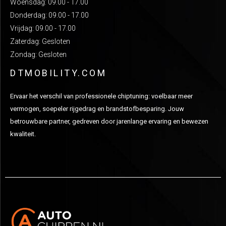
Woensdag: 09.00 - 17.00
Donderdag: 09.00 - 17.00
Vrijdag: 09.00 - 17.00
Zaterdag: Gesloten
Zondag: Gesloten
DTMOBILITY.COM
Ervaar het verschil van professionele chiptuning: voelbaar meer
vermogen, soepeler rijgedrag en brandstofbesparing. Jouw
betrouwbare partner, gedreven door jarenlange ervaring en bewezen
kwaliteit.