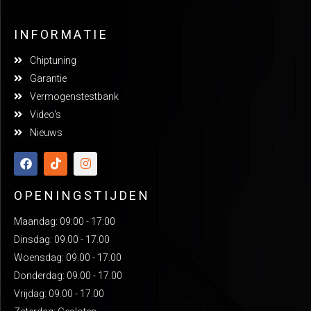
INFORMATIE
Chiptuning
Garantie
Vermogenstestbank
Video's
Nieuws
OPENINGSTIJDEN
Maandag: 09:00 - 17:00
Dinsdag: 09.00 - 17.00
Woensdag: 09.00 - 17.00
Donderdag: 09.00 - 17.00
Vrijdag: 09.00 - 17.00