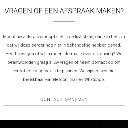
VRAGEN OF EEN AFSPRAAK MAKEN?
Mocht uw auto onverhoopt niet in de lijst staan, dan kan het zijn
dat wij deze eerder nog niet in behandeling hebben gehad.
Heeft u vragen of wilt u meer informatie over chiptuning? We
beantwoorden graag al uw vragen of neem contact op om
direct een afspraak in te plannen. We zijn eenvoudig
bereikbaar via telefoon, mail en WhatsApp.
CONTACT OPNEMEN