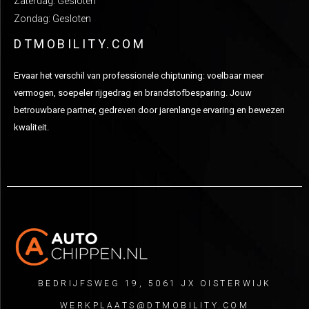
Zaterdag: Gesloten
Zondag: Gesloten
DTMOBILITY.COM
Ervaar het verschil van professionele chiptuning: voelbaar meer
vermogen, soepeler rijgedrag en brandstofbesparing. Jouw
betrouwbare partner, gedreven door jarenlange ervaring en bewezen
kwaliteit.
BEDRIJFSWEG 19, 5061 JX OISTERWIJK
WERKPLAATS@DTMOBILITY.COM