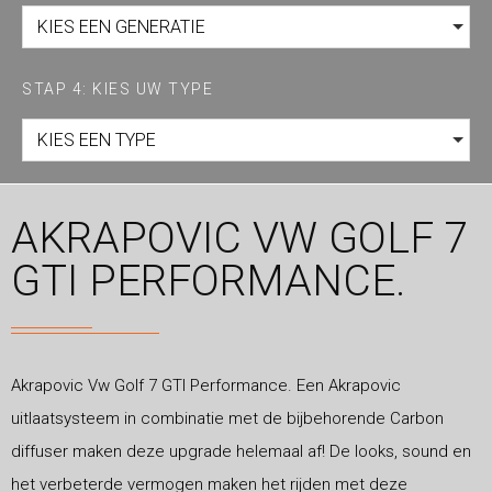
KIES EEN GENERATIE
STAP 4: KIES UW TYPE
KIES EEN TYPE
AKRAPOVIC VW GOLF 7
GTI PERFORMANCE.
Akrapovic Vw Golf 7 GTI Performance. Een Akrapovic
uitlaatsysteem in combinatie met de bijbehorende Carbon
diffuser maken deze upgrade helemaal af! De looks, sound en
het verbeterde vermogen maken het rijden met deze