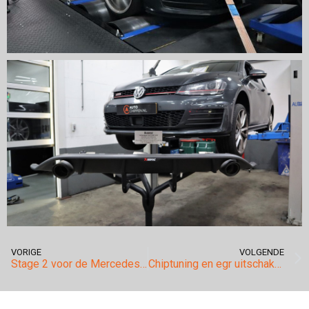
VORIGE
VOLGENDE
Stage 2 voor de Mercedes AMG.
Chiptuning en egr uitschakelen Volkswagen.