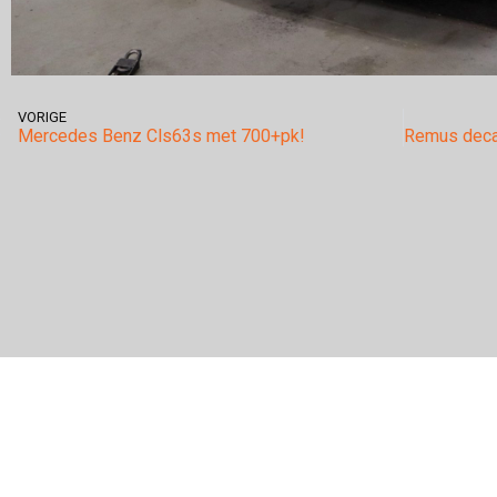
VORIGE
Mercedes Benz Cls63s met 700+pk!